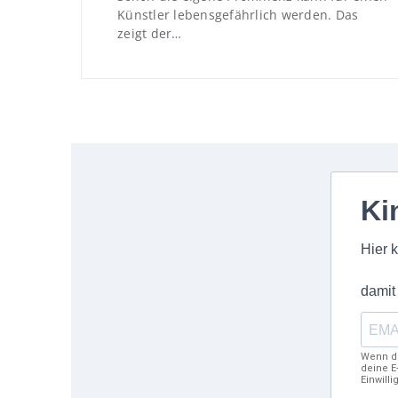
Künstler lebensgefährlich werden. Das
zeigt der…