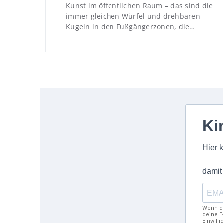
Kunst im öffentlichen Raum – das sind die
immer gleichen Würfel und drehbaren
Kugeln in den Fußgängerzonen, die…