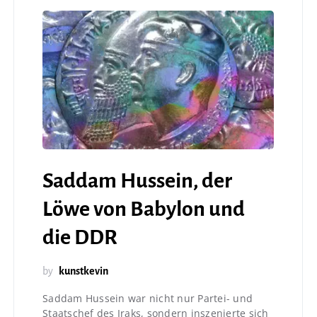
Saddam Hussein, der
Löwe von Babylon und
die DDR
by
kunstkevin
Saddam Hussein war nicht nur Partei- und
Staatschef des Iraks, sondern inszenierte sich