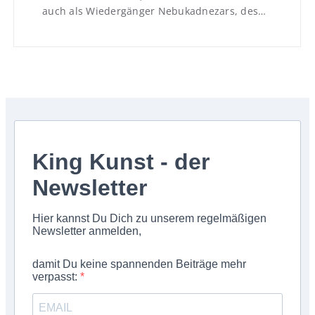
auch als Wiedergänger Nebukadnezars, des…