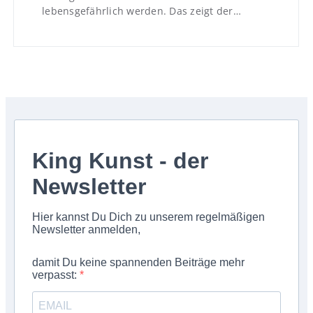
lebensgefährlich werden. Das zeigt der…