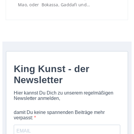
Mao, oder Bokassa, Gaddafi und…