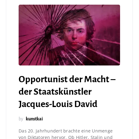
Opportunist der Macht –
der Staatskünstler
Jacques-Louis David
by
kunstkai
Das 20. Jahrhundert brachte eine Unmenge
von Diktatoren hervor. Ob Hitler, Stalin und