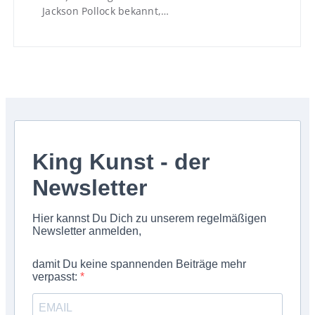
Jackson Pollock bekannt,…