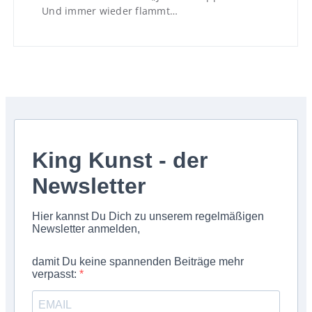
Und immer wieder flammt…