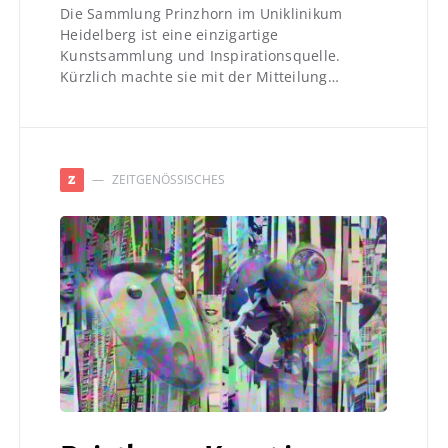
Die Sammlung Prinzhorn im Uniklinikum
Heidelberg ist eine einzigartige
Kunstsammlung und Inspirationsquelle.
Kürzlich machte sie mit der Mitteilung…
ZEITGENÖSSISCHES
Z