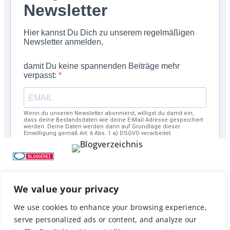
We value your privacy
We use cookies to enhance your browsing experience,
serve personalized ads or content, and analyze our