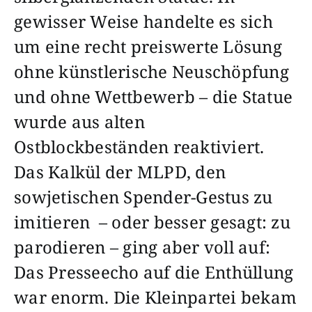
gewisser Weise handelte es sich
um eine recht preiswerte Lösung
ohne künstlerische Neuschöpfung
und ohne Wettbewerb – die Statue
wurde aus alten
Ostblockbeständen reaktiviert.
Das Kalkül der MLPD, den
sowjetischen Spender-Gestus zu
imitieren – oder besser gesagt: zu
parodieren – ging aber voll auf:
Das Presseecho auf die Enthüllung
war enorm. Die Kleinpartei bekam