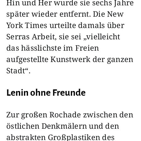
Hin und Her wurde sie sechs Jahre
später wieder entfernt. Die New
York Times urteilte damals über
Serras Arbeit, sie sei „vielleicht
das hässlichste im Freien
aufgestellte Kunstwerk der ganzen
Stadt“.
Lenin ohne Freunde
Zur großen Rochade zwischen den
östlichen Denkmälern und den
abstrakten Großplastiken des