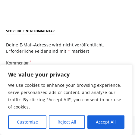
SCHREIBE EINEN KOMMENTAR
Deine E-Mail-Adresse wird nicht veröffentlicht.
Erforderliche Felder sind mit
*
markiert
Kommentar
*
We value your privacy
We use cookies to enhance your browsing experience,
serve personalized ads or content, and analyze our
traffic. By clicking "Accept All", you consent to our use
of cookies.
Customize
Reject All
Accept All