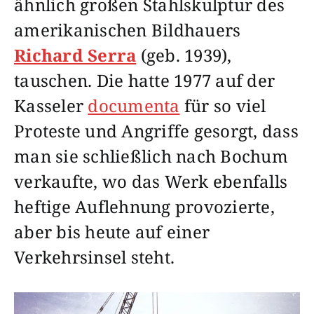
ähnlich großen Stahlskulptur des
amerikanischen Bildhauers
Richard Serra
(geb. 1939),
tauschen. Die hatte 1977 auf der
Kasseler
documenta
für so viel
Proteste und Angriffe gesorgt, dass
man sie schließlich nach Bochum
verkaufte, wo das Werk ebenfalls
heftige Auflehnung provozierte,
aber bis heute auf einer
Verkehrsinsel steht.