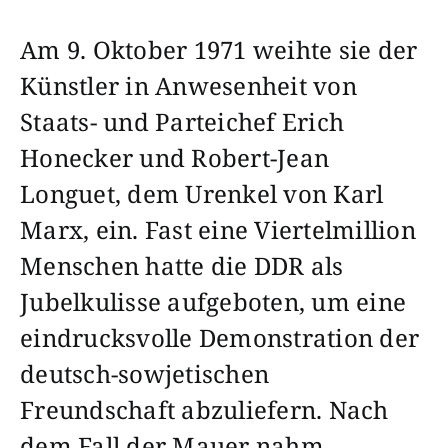
Am 9. Oktober 1971 weihte sie der
Künstler in Anwesenheit von
Staats- und Parteichef Erich
Honecker und Robert-Jean
Longuet, dem Urenkel von Karl
Marx, ein. Fast eine Viertelmillion
Menschen hatte die DDR als
Jubelkulisse aufgeboten, um eine
eindrucksvolle Demonstration der
deutsch-sowjetischen
Freundschaft abzuliefern. Nach
dem Fall der Mauer nahm