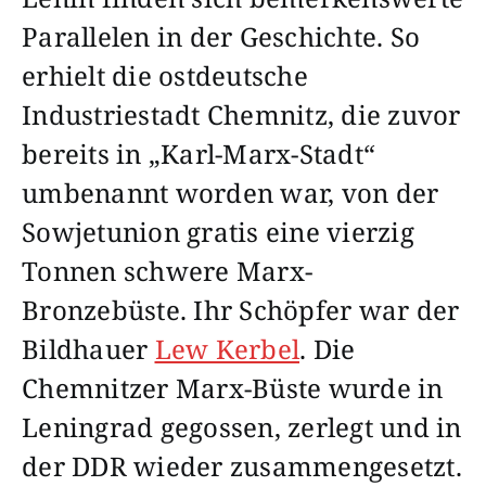
Parallelen in der Geschichte. So
erhielt die ostdeutsche
Industriestadt Chemnitz, die zuvor
bereits in „Karl-Marx-Stadt“
umbenannt worden war, von der
Sowjetunion gratis eine vierzig
Tonnen schwere Marx-
Bronzebüste. Ihr Schöpfer war der
Bildhauer
Lew Kerbel
. Die
Chemnitzer Marx-Büste wurde in
Leningrad gegossen, zerlegt und in
der DDR wieder zusammengesetzt.