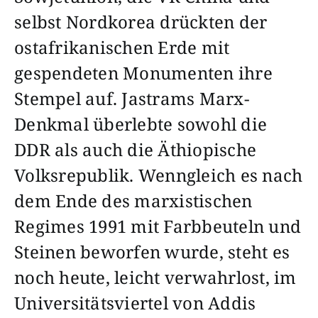
selbst Nordkorea drückten der
ostafrikanischen Erde mit
gespendeten Monumenten ihre
Stempel auf. Jastrams Marx-
Denkmal überlebte sowohl die
DDR als auch die Äthiopische
Volksrepublik. Wenngleich es nach
dem Ende des marxistischen
Regimes 1991 mit Farbbeuteln und
Steinen beworfen wurde, steht es
noch heute, leicht verwahrlost, im
Universitätsviertel von Addis