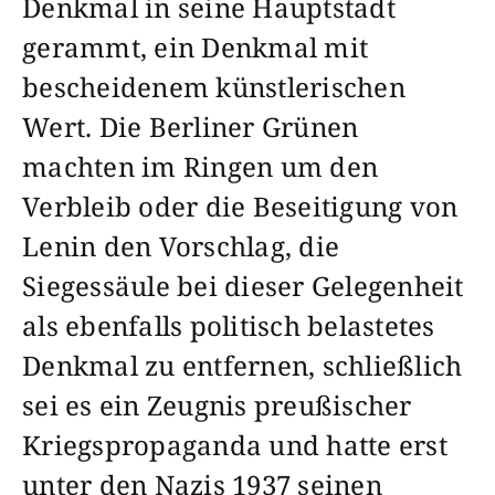
Denkmal in seine Hauptstadt
gerammt, ein Denkmal mit
bescheidenem künstlerischen
Wert. Die Berliner Grünen
machten im Ringen um den
Verbleib oder die Beseitigung von
Lenin den Vorschlag, die
Siegessäule bei dieser Gelegenheit
als ebenfalls politisch belastetes
Denkmal zu entfernen, schließlich
sei es ein Zeugnis preußischer
Kriegspropaganda und hatte erst
unter den Nazis 1937 seinen