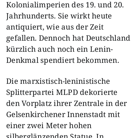
Kolonialimperien des 19. und 20.
Jahrhunderts. Sie wirkt heute
antiquiert, wie aus der Zeit
gefallen. Dennoch hat Deutschland
kürzlich auch noch ein Lenin-
Denkmal spendiert bekommen.
Die marxistisch-leninistische
Splitterpartei MLPD dekorierte
den Vorplatz ihrer Zentrale in der
Gelsenkirchener Innenstadt mit
einer zwei Meter hohen
silberglänzenden Statue. In