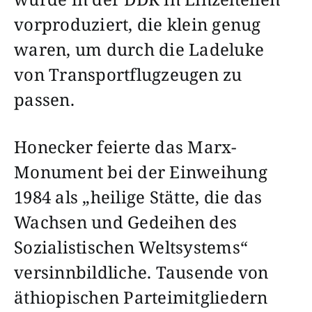
vorproduziert, die klein genug
waren, um durch die Ladeluke
von Transportflugzeugen zu
passen.
Honecker feierte das Marx-
Monument bei der Einweihung
1984 als „heilige Stätte, die das
Wachsen und Gedeihen des
Sozialistischen Weltsystems“
versinnbildliche. Tausende von
äthiopischen Parteimitgliedern