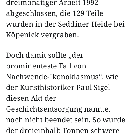
dreimonatiger Arbeit 1992
abgeschlossen, die 129 Teile
wurden in der Seddiner Heide bei
Köpenick vergraben.
Doch damit sollte „der
prominenteste Fall von
Nachwende-Ikonoklasmus“, wie
der Kunsthistoriker Paul Sigel
diesen Akt der
Geschichtsentsorgung nannte,
noch nicht beendet sein. So wurde
der dreieinhalb Tonnen schwere