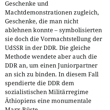
Geschenke und
Machtdemonstrationen zugleich,
Geschenke, die man nicht
ablehnen konnte – symbolisierten
sie doch die Vormachtstellung der
UdSSR in der DDR. Die gleiche
Methode wendete aber auch die
DDR an, um einen Juniorpartner
an sich zu binden. In diesem Fall
spendierte die DDR dem
sozialistischen Militärregime
Äthiopiens eine monumentale
Marx-Büste.