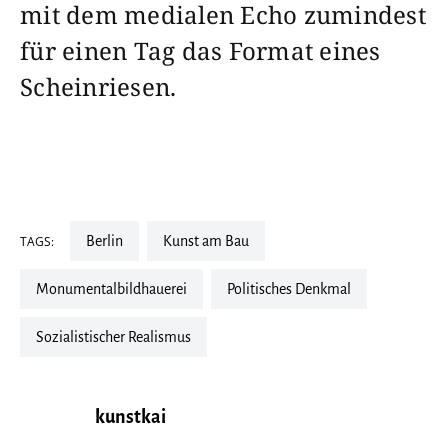
mit dem medialen Echo zumindest
für einen Tag das Format eines
Scheinriesen.
TAGS:
Berlin
Kunst am Bau
Monumentalbildhauerei
Politisches Denkmal
Sozialistischer Realismus
kunstkai