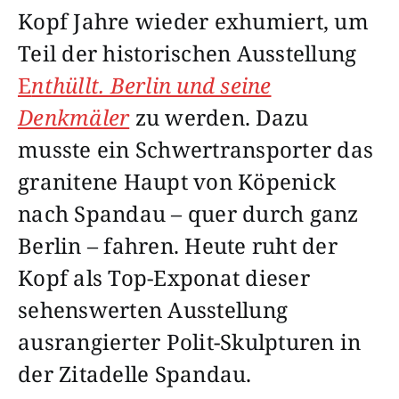
Kopf Jahre wieder exhumiert, um
Teil der historischen Ausstellung
E
nthüllt. Berlin und seine
Denkmäler
zu werden. Dazu
musste ein Schwertransporter das
granitene Haupt von Köpenick
nach Spandau – quer durch ganz
Berlin – fahren. Heute ruht der
Kopf als Top-Exponat dieser
sehenswerten Ausstellung
ausrangierter Polit-Skulpturen in
der Zitadelle Spandau.