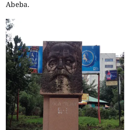
Abeba.