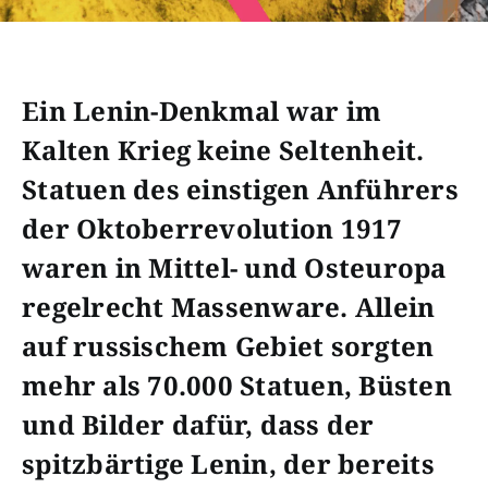
Ein Lenin-Denkmal war im
Kalten Krieg keine Seltenheit.
Statuen des einstigen Anführers
der Oktoberrevolution 1917
waren in Mittel- und Osteuropa
regelrecht Massenware. Allein
auf russischem Gebiet sorgten
mehr als 70.000 Statuen, Büsten
und Bilder dafür, dass der
spitzbärtige Lenin, der bereits