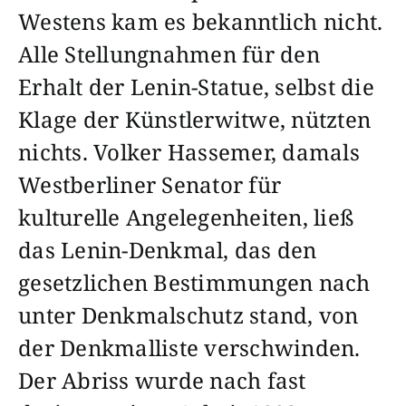
Westens kam es bekanntlich nicht.
Alle Stellungnahmen für den
Erhalt der Lenin-Statue, selbst die
Klage der Künstlerwitwe, nützten
nichts. Volker Hassemer, damals
Westberliner Senator für
kulturelle Angelegenheiten, ließ
das Lenin-Denkmal, das den
gesetzlichen Bestimmungen nach
unter Denkmalschutz stand, von
der Denkmalliste verschwinden.
Der Abriss wurde nach fast