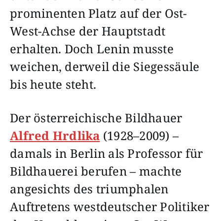
prominenten Platz auf der Ost-
West-Achse der Hauptstadt
erhalten. Doch Lenin musste
weichen, derweil die Siegessäule
bis heute steht.
Der österreichische Bildhauer
Alfred Hrdlika
(1928–2009) –
damals in Berlin als Professor für
Bildhauerei berufen – machte
angesichts des triumphalen
Auftretens westdeutscher Politiker