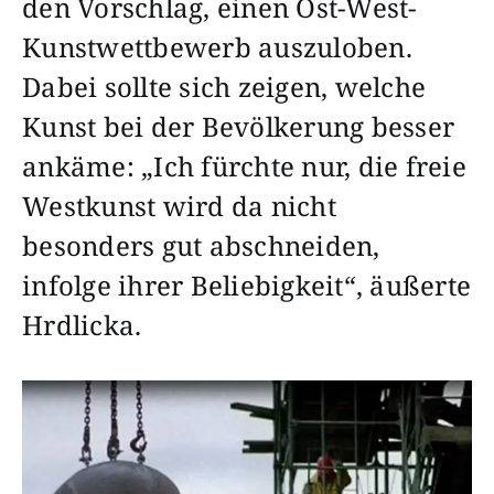
den Vorschlag, einen Ost-West-
Kunstwettbewerb auszuloben.
Dabei sollte sich zeigen, welche
Kunst bei der Bevölkerung besser
ankäme: „Ich fürchte nur, die freie
Westkunst wird da nicht
besonders gut abschneiden,
infolge ihrer Beliebigkeit“, äußerte
Hrdlicka.