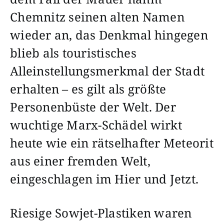
Chemnitz seinen alten Namen
wieder an, das Denkmal hingegen
blieb als touristisches
Alleinstellungsmerkmal der Stadt
erhalten – es gilt als größte
Personenbüste der Welt. Der
wuchtige Marx-Schädel wirkt
heute wie ein rätselhafter Meteorit
aus einer fremden Welt,
eingeschlagen im Hier und Jetzt.
Riesige Sowjet-Plastiken waren