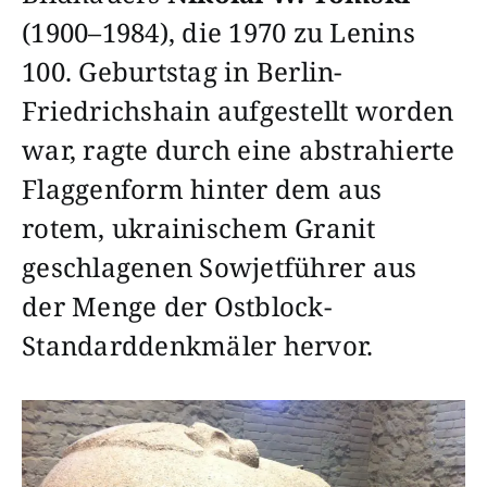
(1900–1984), die 1970 zu Lenins
100. Geburtstag in Berlin-
Friedrichshain aufgestellt worden
war, ragte durch eine abstrahierte
Flaggenform hinter dem aus
rotem, ukrainischem Granit
geschlagenen Sowjetführer aus
der Menge der Ostblock-
Standarddenkmäler hervor.