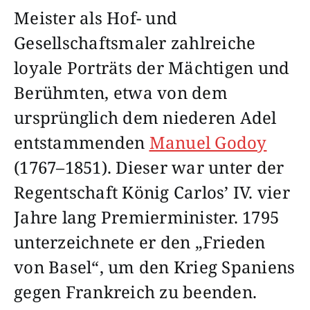
Meister als Hof- und
Gesellschaftsmaler zahlreiche
loyale Porträts der Mächtigen und
Berühmten, etwa von dem
ursprünglich dem niederen Adel
entstammenden
Manuel Godoy
(1767–1851). Dieser war unter der
Regentschaft König Carlos’ IV. vier
Jahre lang Premierminister. 1795
unterzeichnete er den „Frieden
von Basel“, um den Krieg Spaniens
gegen Frankreich zu beenden.