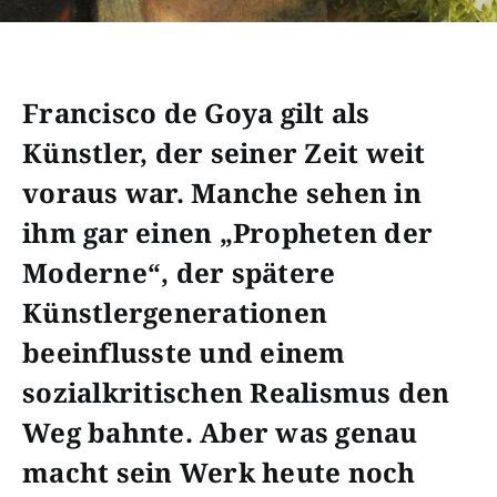
Francisco de Goya gilt als
Künstler, der seiner Zeit weit
voraus war. Manche sehen in
ihm gar einen „Propheten der
Moderne“, der spätere
Künstlergenerationen
beeinflusste und einem
sozialkritischen Realismus den
Weg bahnte. Aber was genau
macht sein Werk heute noch