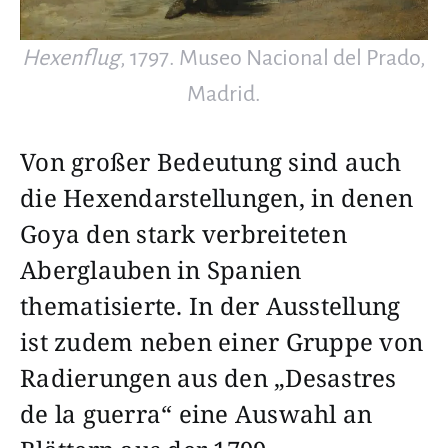
Hexenflug
, 1797. Museo Nacional del Prado,
Madrid.
Von großer Bedeutung sind auch
die Hexendarstellungen, in denen
Goya den stark verbreiteten
Aberglauben in Spanien
thematisierte. In der Ausstellung
ist zudem neben einer Gruppe von
Radierungen aus den „Desastres
de la guerra“ eine Auswahl an