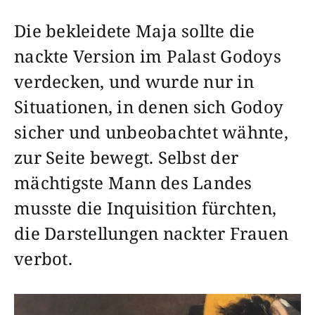
Die bekleidete Maja sollte die
nackte Version im Palast Godoys
verdecken, und wurde nur in
Situationen, in denen sich Godoy
sicher und unbeobachtet wähnte,
zur Seite bewegt. Selbst der
mächtigste Mann des Landes
musste die Inquisition fürchten,
die Darstellungen nackter Frauen
verbot.