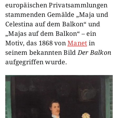
europäischen Privatsammlungen
stammenden Gemälde „Maja und
Celestina auf dem Balkon“ und
„Majas auf dem Balkon“ – ein
Motiv, das 1868 von
Manet
in
seinem bekannten Bild
Der Balkon
aufgegriffen wurde.