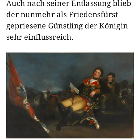
Auch nach seiner Entlassung blieb
der nunmehr als Friedensfürst
gepriesene Günstling der Königin
sehr einflussreich.