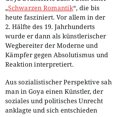
„
Schwarzen Romantik
“, die bis
heute fasziniert. Vor allem in der
2. Hälfte des 19. Jahrhunderts
wurde er dann als künstlerischer
Wegbereiter der Moderne und
Kämpfer gegen Absolutismus und
Reaktion interpretiert.
Aus sozialistischer Perspektive sah
man in Goya einen Künstler, der
soziales und politisches Unrecht
anklagte und sich entschieden