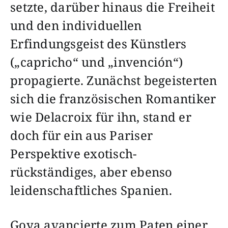
setzte, darüber hinaus die Freiheit
und den individuellen
Erfindungsgeist des Künstlers
(„capricho“ und „invención“)
propagierte. Zunächst begeisterten
sich die französischen Romantiker
wie Delacroix für ihn, stand er
doch für ein aus Pariser
Perspektive exotisch-
rückständiges, aber ebenso
leidenschaftliches Spanien.
Goya avancierte zum Paten einer