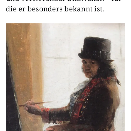
die er besonders bekannt ist.