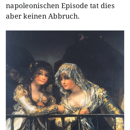
napoleonischen Episode tat dies
aber keinen Abbruch.