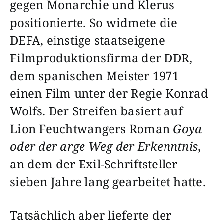
gegen Monarchie und Klerus
positionierte. So widmete die
DEFA, einstige staatseigene
Filmproduktionsfirma der DDR,
dem spanischen Meister 1971
einen Film unter der Regie Konrad
Wolfs. Der Streifen basiert auf
Lion Feuchtwangers Roman
Goya
oder der arge Weg der Erkenntnis
,
an dem der Exil-Schriftsteller
sieben Jahre lang gearbeitet hatte.
Tatsächlich aber lieferte der