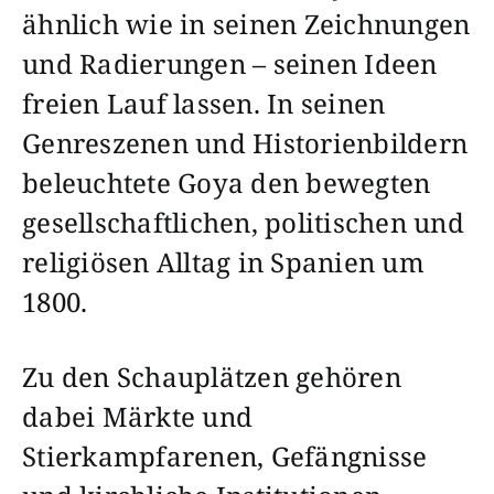
ähnlich wie in seinen Zeichnungen
und Radierungen – seinen Ideen
freien Lauf lassen. In seinen
Genreszenen und Historienbildern
beleuchtete Goya den bewegten
gesellschaftlichen, politischen und
religiösen Alltag in Spanien um
1800.
Zu den Schauplätzen gehören
dabei Märkte und
Stierkampfarenen, Gefängnisse