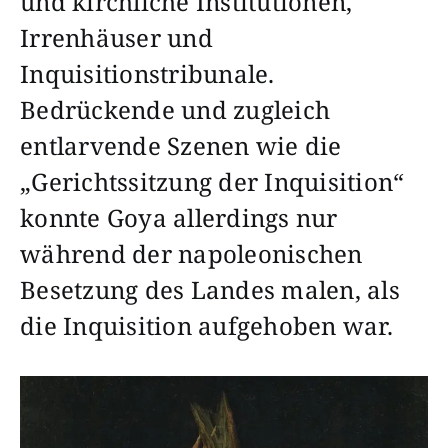
und kirchliche Institutionen,
Irrenhäuser und
Inquisitionstribunale.
Bedrückende und zugleich
entlarvende Szenen wie die
„Gerichtssitzung der Inquisition“
konnte Goya allerdings nur
während der napoleonischen
Besetzung des Landes malen, als
die Inquisition aufgehoben war.