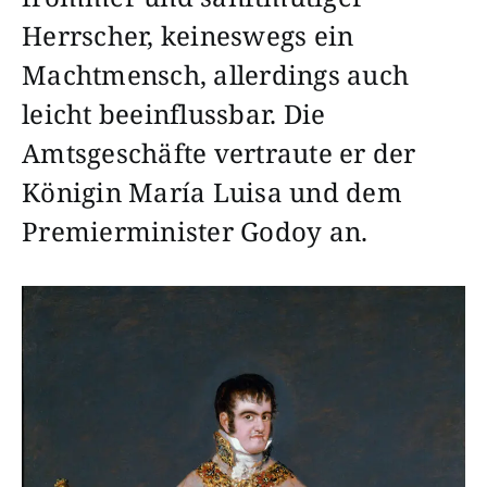
Herrscher, keineswegs ein
Machtmensch, allerdings auch
leicht beeinflussbar. Die
Amtsgeschäfte vertraute er der
Königin María Luisa und dem
Premierminister Godoy an.