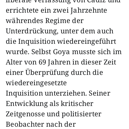
errichtete ein zwei Jahrzehnte
währendes Regime der
Unterdrückung, unter dem auch
die Inquisition wiedereingeführt
wurde. Selbst Goya musste sich im
Alter von 69 Jahren in dieser Zeit
einer Überprüfung durch die
wiedereingesetzte
Inquisition unterziehen. Seiner
Entwicklung als kritischer
Zeitgenosse und politisierter
Beobachter nach der